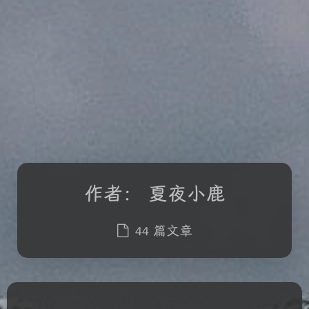
作者：
夏夜小鹿
44 篇文章