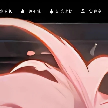
留言板
关于我
朝花夕拾
实验室