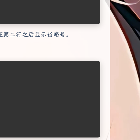
在第二行之后显示省略号。