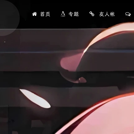
首页
专题
友人帐