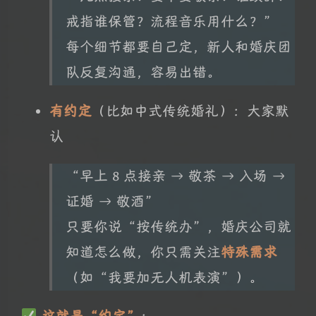
戒指谁保管？流程音乐用什么？”
每个细节都要自己定，新人和婚庆团
队反复沟通，容易出错。
有约定
（比如中式传统婚礼）：大家默
认
“早上 8 点接亲 → 敬茶 → 入场 →
证婚 → 敬酒”
只要你说“按传统办”，婚庆公司就
知道怎么做，你只需关注
特殊需求
（如“我要加无人机表演”）。