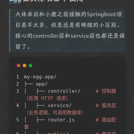
大体来说和小鹿之前接触的Springboot项
目差不太多，但是还是有略微的小区别。
核心的controller层和service层也都还是保
留了。
my-egg-app/
├── app/
│   ├── controller/     
# 控制器
（处理 HTTP 请求）
│   ├── service/        
# 服务层
（业务逻辑，可调用数据库）
│   ├── router.js       
# 路由配
置