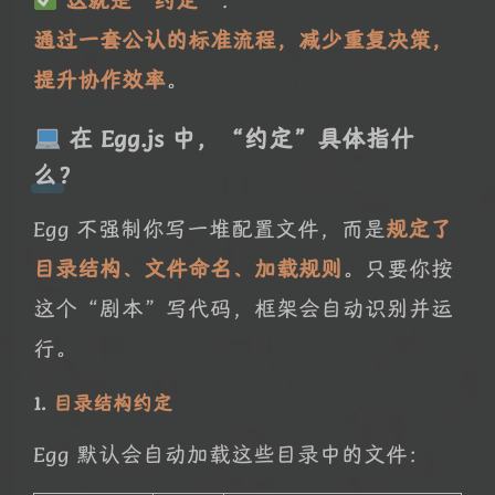
这就是“约定”
：
通过一套公认的标准流程，减少重复决策，
提升协作效率
。
在 Egg.js 中，“约定”具体指什
么？
Egg 不强制你写一堆配置文件，而是
规定了
目录结构、文件命名、加载规则
。只要你按
这个“剧本”写代码，框架会自动识别并运
行。
1.
目录结构约定
Egg 默认会自动加载这些目录中的文件：