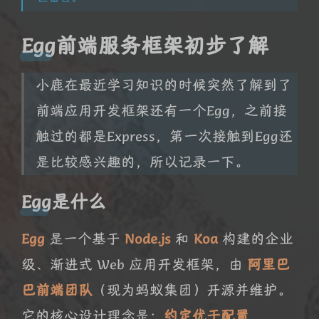
Egg前端服务框架初步了解
小鹿在最近学习知识的时候突然了解到了
前端应用开发框架还有一个Egg，之前接
触过的都是Express，第一次接触到Egg还
是比较感兴趣的，所以记录一下。
Egg是什么
Egg
是一个基于
Node.js
和
Koa
构建的企业
级、渐进式 Web 应用开发框架，由
阿里巴
巴前端团队
（现为蚂蚁集团）开源并维护。
它的核心设计理念是：
约定优于配置