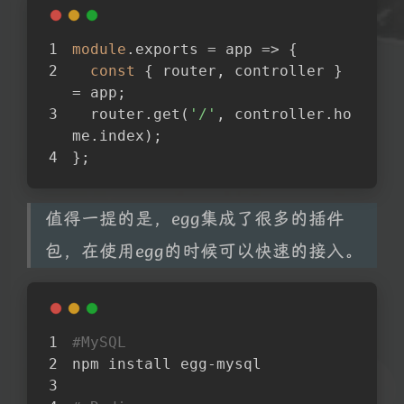
module
.exports = 
app
 =>
 {
const
 { router, controller } 
= app;
  router.get(
'/'
, controller.ho
me.index);
};
值得一提的是，egg集成了很多的插件
包，在使用egg的时候可以快速的接入。
#MySQL
npm install egg-mysql