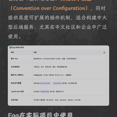
（Convention over Configuration）
，同时
提供高度可扩展的插件机制，适合构建中大
型后端服务，尤其在中文社区和企业中广泛
使用。
Egg在实际项目中使用