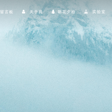
留言板
关于我
朝花夕拾
实验室