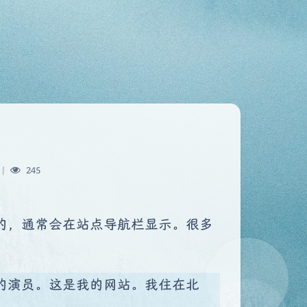
|
245
的，通常会在站点导航栏显示。很多
：
的演员。这是我的网站。我住在北