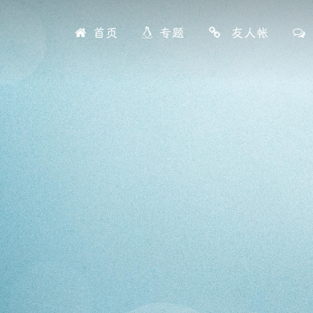
首页
专题
友人帐