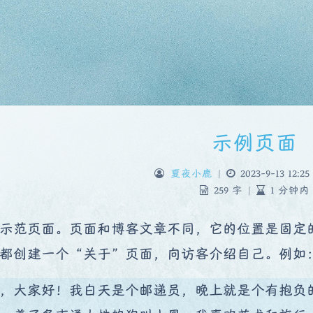
示例页面
夏夜小鹿
|
2023-9-13 12:25
259 字
|
1 分钟内
示范页面。页面和博客文章不同，它的位置是固定
都创建一个“关于”页面，向访客介绍自己。例如
，大家好！我白天是个邮递员，晚上就是个有抱负